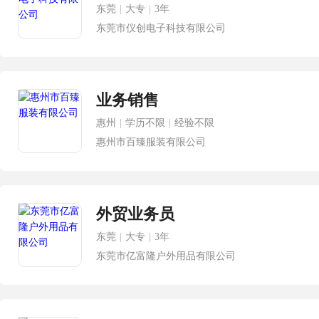
东莞
|
大专
|
3年
东莞市仪创电子科技有限公司
业务销售
惠州
|
学历不限
|
经验不限
惠州市百臻服装有限公司
外贸业务员
东莞
|
大专
|
3年
东莞市亿富隆户外用品有限公司