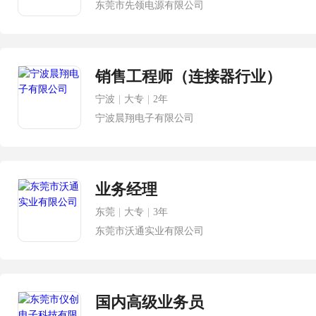
东莞市先领电源有限公司
销售工程师（连接器行业）
宁波
|
大专
|
2年
宁波晨翔电子有限公司
业务经理
东莞
|
大专
|
3年
东莞市沃通实业有限公司
国内高级业务员