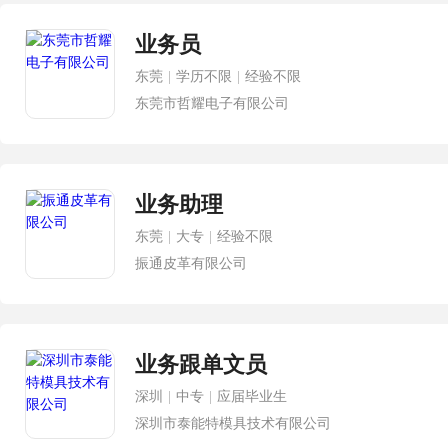
业务员
东莞
|
学历不限
|
经验不限
东莞市哲耀电子有限公司
业务助理
东莞
|
大专
|
经验不限
振通皮革有限公司
业务跟单文员
深圳
|
中专
|
应届毕业生
深圳市泰能特模具技术有限公司