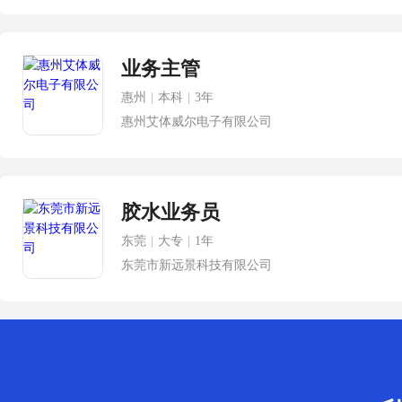
业务主管
惠州
|
本科
|
3年
惠州艾体威尔电子有限公司
胶水业务员
东莞
|
大专
|
1年
东莞市新远景科技有限公司