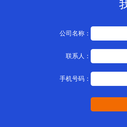
公司名称：
联系人：
手机号码：