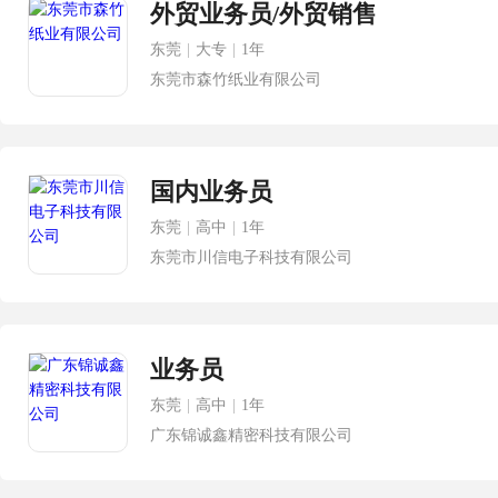
外贸业务员/外贸销售
东莞
|
大专
|
1年
东莞市森竹纸业有限公司
国内业务员
东莞
|
高中
|
1年
东莞市川信电子科技有限公司
业务员
东莞
|
高中
|
1年
广东锦诚鑫精密科技有限公司