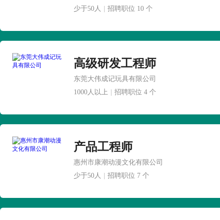
少于50人
|
招聘职位 10 个
高级研发工程师
东莞大伟成记玩具有限公司
1000人以上
|
招聘职位 4 个
产品工程师
惠州市康潮动漫文化有限公司
少于50人
|
招聘职位 7 个