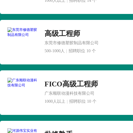
1000人以上
|
招聘职位 14 个
高级工程师
东莞市修德塑胶制品有限公司
500-1000人
|
招聘职位 10 个
FICO高级工程师
广东顺联动漫科技有限公司
1000人以上
|
招聘职位 10 个