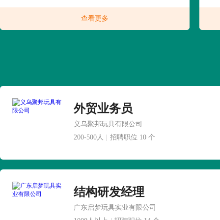
查看更多
外贸业务员
义乌聚邦玩具有限公司
200-500人
|
招聘职位 10 个
结构研发经理
广东启梦玩具实业有限公司