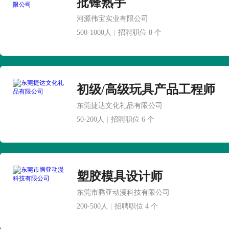
批锋熟手
河源伟宝实业有限公司
500-1000人
|
招聘职位 8 个
初级/高级玩具产品工程师
东莞捷达文化礼品有限公司
50-200人
|
招聘职位 6 个
塑胶模具设计师
东莞市腾亚动漫科技有限公司
200-500人
|
招聘职位 4 个