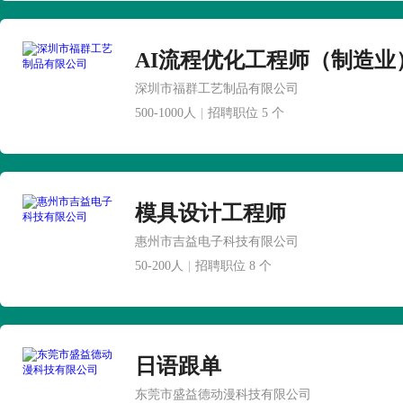
AI流程优化工程师（制造业
深圳市福群工艺制品有限公司
500-1000人
|
招聘职位 5 个
模具设计工程师
惠州市吉益电子科技有限公司
50-200人
|
招聘职位 8 个
日语跟单
东莞市盛益德动漫科技有限公司