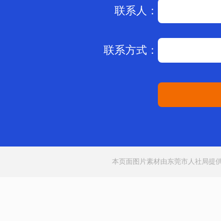
联系人：
联系方式：
本页面图片素材由东莞市人社局提