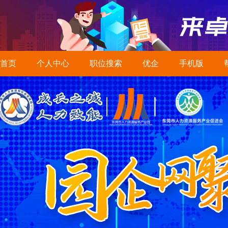
首页
个人中心
职位搜索
优企
手机版