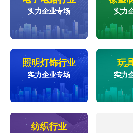
实力企业专场
实力
照明灯饰行业
玩
实力企业专场
实力
纺织行业