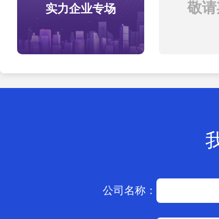
敬请期
实力企业专场
公司名称：