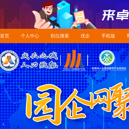
首页
个人中心
职位搜索
优企
手机版