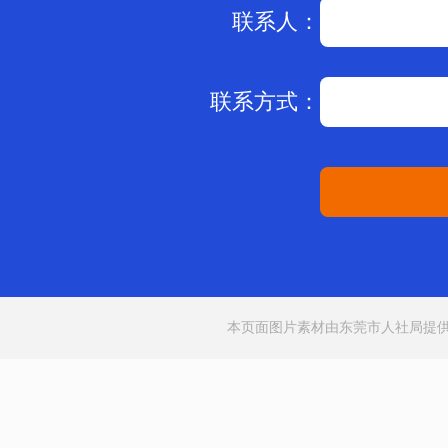
联系人：
联系方式：
本页面图片素材由东莞市人社局提