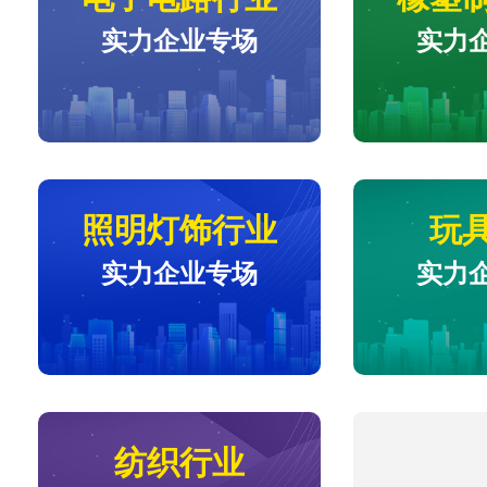
实力企业专场
实力
照明灯饰行业
玩
实力企业专场
实力
纺织行业