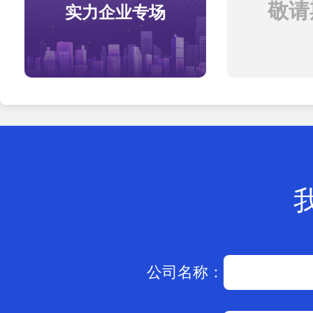
敬请期
实力企业专场
公司名称：