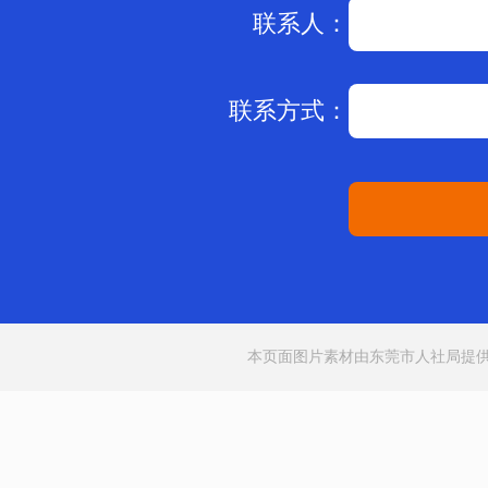
联系人：
联系方式：
本页面图片素材由东莞市人社局提