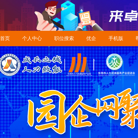
首页
个人中心
职位搜索
优企
手机版