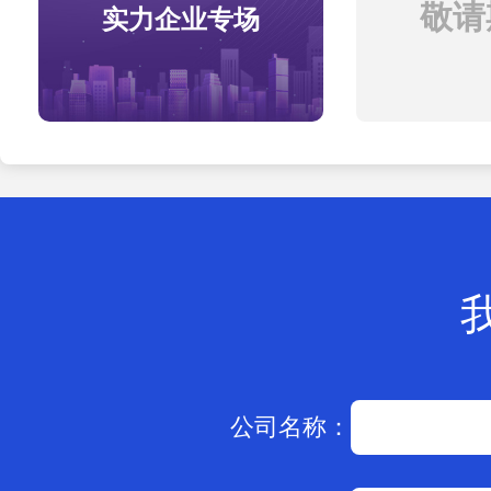
敬请期
实力企业专场
公司名称：