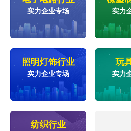
实力企业专场
实力
照明灯饰行业
玩
实力企业专场
实力
纺织行业