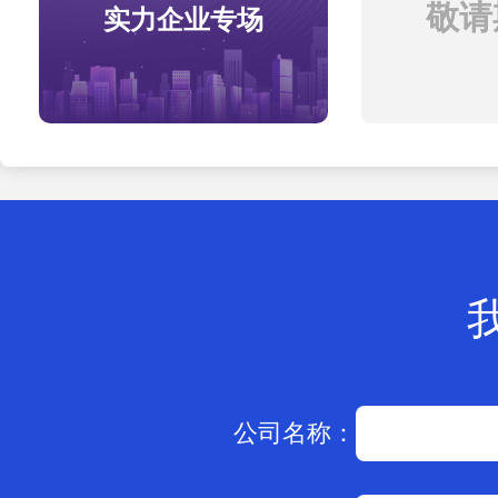
敬请期
实力企业专场
公司名称：