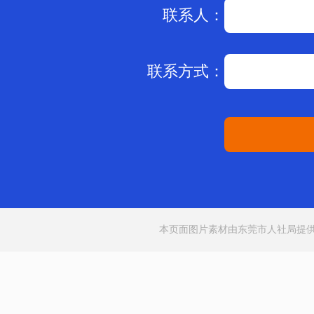
联系人：
联系方式：
本页面图片素材由东莞市人社局提