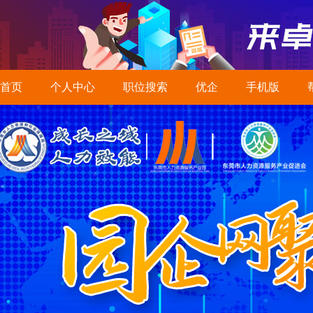
首页
个人中心
职位搜索
优企
手机版