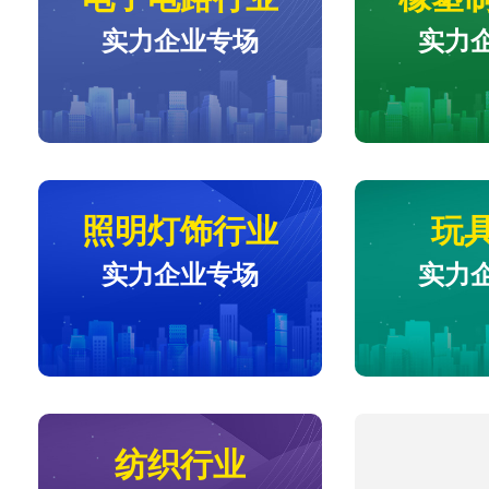
实力企业专场
实力
照明灯饰行业
玩
实力企业专场
实力
纺织行业