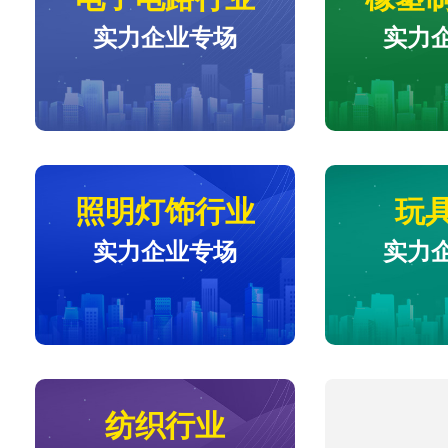
实力企业专场
实力
照明灯饰行业
玩
实力企业专场
实力
纺织行业