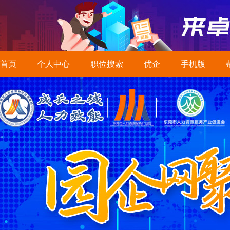
首页
个人中心
职位搜索
优企
手机版