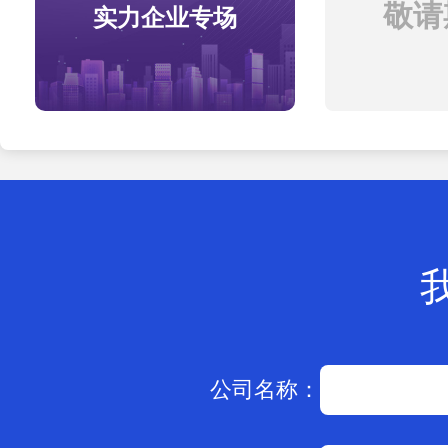
敬请期
实力企业专场
公司名称：