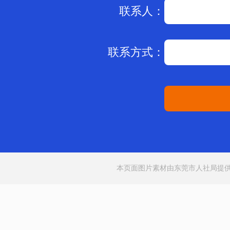
联系人：
联系方式：
本页面图片素材由东莞市人社局提