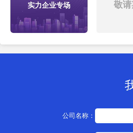
敬请期
实力企业专场
公司名称：