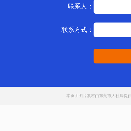
联系人：
联系方式：
本页面图片素材由东莞市人社局提