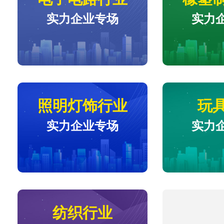
实力企业专场
实力
照明灯饰行业
玩
实力企业专场
实力
纺织行业