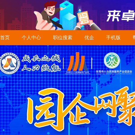
首页
个人中心
职位搜索
优企
手机版