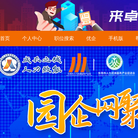
首页
个人中心
职位搜索
优企
手机版