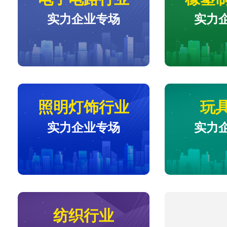
实力企业专场
实力
照明灯饰行业
玩
实力企业专场
实力
纺织行业