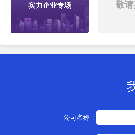
敬请期
实力企业专场
公司名称：