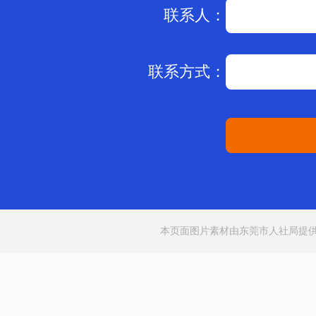
联系人：
联系方式：
本页面图片素材由东莞市人社局提