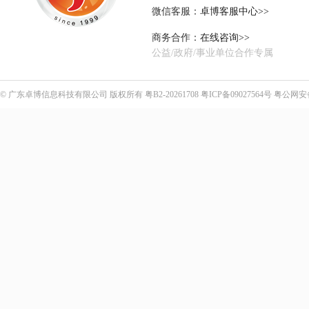
微信客服：
卓博客服中心>>
商务合作：
在线咨询>>
公益/政府/事业单位合作专属
©
广东卓博信息科技有限公司
版权所有
粤B2-20261708
粤ICP备09027564号
粤公网安备4