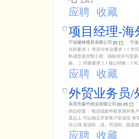
应聘
收藏
项目经理-海
宁波建林模具有限公司
|
宁波
任职要求 1. 学历与专业要求 1.
料成型及控制工程、国际经济与贸易
验。 2. 经验要求 2.1 核心经验：
应聘
收藏
外贸业务员/
东莞市森竹纸业有限公司
|
岗位职责： 电话或邮件联系国外客户
及以上 可以独立开发客户至成交 
任心强 英语听，说，写流利，能直接
应聘
收藏