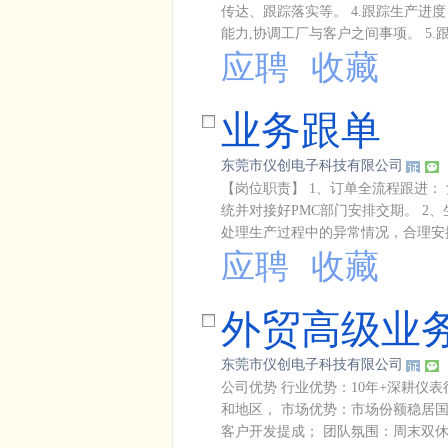
传达、跟踪落实等。 4.跟踪生产
能力,协调工厂与客户之间事项。 5.
应聘
收藏
业务跟单
东莞市仪创电子科技有限公司
【岗位职责】 1、订单全流程跟进
统并对接好PMC部门安排交期。 2
处理生产过程中的异常情况，合理安排
应聘
收藏
外贸高级业
东莞市仪创电子科技有限公司
公司优势 行业优势：10年+深耕仪
和地区， 市场优势：市场份额稳居国内前
客户开发提成； 团队氛围：周末双休，