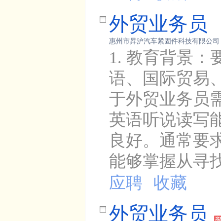
外贸业务员
惠州市昇沪汽车紧固件科技有限公司
1. 教育背景
语、国际贸易、
于外贸业务员
英语听说读写
良好。通常要求
能够掌握从寻找
应聘
收藏
外贸业务员