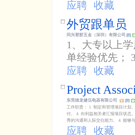
应聘
收藏
外贸跟单员
同兴塑胶五金（深圳）有限公司
1、大专以上学
单经验优先； 
应聘
收藏
Project Ass
东莞德龙健伍电器有限公司
工作职责： 1. 制定和管理项目计划
付。 4. 向利益相关者汇报项目状态。
秀的沟通和人际交往能力。 4. 能够与
应聘
收藏