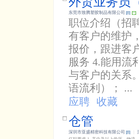
外贸业务员
东莞市致腾塑胶制品有限公司
职位介绍（招聘
有客户的维护，
报价，跟进客户
服务 4.能用
与客户的关系。
语流利）； ...
应聘
收藏
仓管
深圳市亚盛精密科技有限公司
|