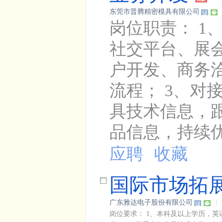
东莞市晋腾精密模具有限公司
岗位职责： 
社交平台、展
户开发、商务
流程； 3、
具技术信息，
品信息，持续优
应聘
收藏
国际市场拓
广东雅达电子股份有限公司
|
岗位要求： 1、本科及以上学历，英