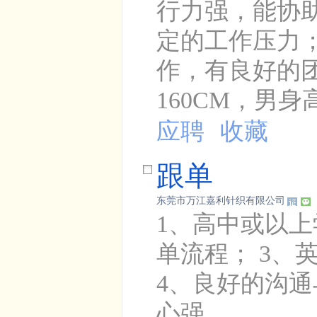
行力强，能协
定的工作压力
作，有良好的
160CM，男身高
应聘
收藏
跟单
东莞市万江嘉利针织有限公司
1、高中或以上
单流程； 3
4、良好的沟
心强。