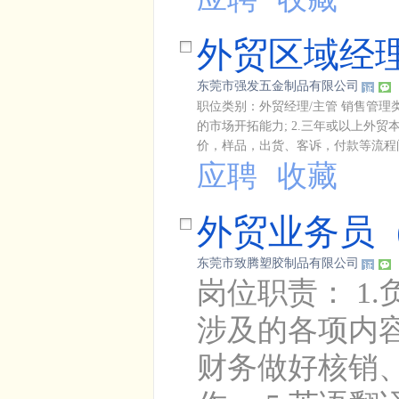
外贸区域经
东莞市强发五金制品有限公司
职位类别：外贸经理/主管 销售管理
的市场开拓能力; 2.三年或以上外贸
价，样品，出货、客诉，付款等流程问
应聘
收藏
外贸业务员
东莞市致腾塑胶制品有限公司
岗位职责： 1
涉及的各项内容
财务做好核销、