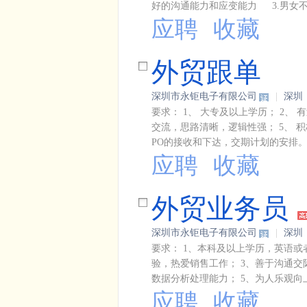
好的沟通能力和应变能力 3.男女不
应聘
收藏
外贸跟单
深圳市永钜电子有限公司
|
深圳
要求： 1、 大专及以上学历； 2、
交流，思路清晰，逻辑性强； 5、 
PO的接收和下达，交期计划的安排。
应聘
收藏
外贸业务员
深圳市永钜电子有限公司
|
深圳
要求： 1、本科及以上学历，英语或
验，热爱销售工作； 3、善于沟通
数据分析处理能力； 5、为人乐观向上
应聘
收藏