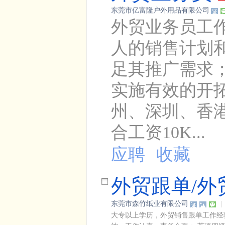
东莞市亿富隆户外用品有限公司
外贸业务员工
人的销售计划
足其推广需求；
实施有效的开
州、深圳、香港
合工资10K...
应聘
收藏
外贸跟单/外
东莞市森竹纸业有限公司
|
大专以上学历，外贸销售跟单工作经