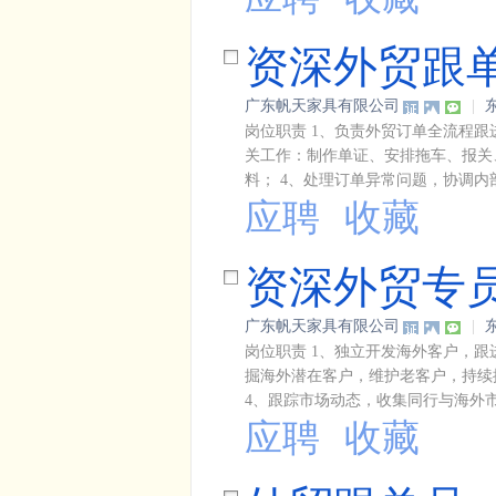
资深外贸跟
广东帆天家具有限公司
|
岗位职责 1、负责外贸订单全流程
关工作：制作单证、安排拖车、报关
料； 4、处理订单异常问题，协调内部
应聘
收藏
资深外贸专
广东帆天家具有限公司
|
岗位职责 1、独立开发海外客户，跟
掘海外潜在客户，维护老客户，持续
4、跟踪市场动态，收集同行与海外市场
应聘
收藏