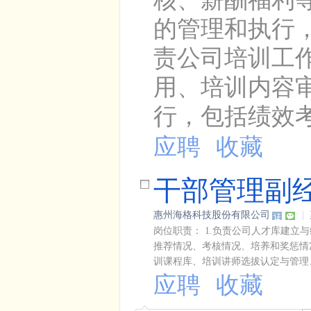
的管理和执行，
责公司培训工
用、培训内容审
行，包括绩效考
应聘
收藏
干部管理副
惠州海格科技股份有限公司
|
岗位职责： 1.负责公司人才库建
推荐情况、考核情况、培养和奖惩情
训课程库、培训讲师选拔认定与管理、培
应聘
收藏