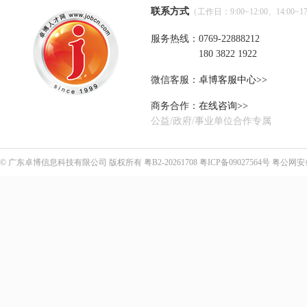
联系方式
（工作日：9:00~12:00、14:00~17
服务热线：0769-22888212
180 3822 1922
微信客服：
卓博客服中心>>
商务合作：
在线咨询>>
公益/政府/事业单位合作专属
©
广东卓博信息科技有限公司
版权所有
粤B2-20261708
粤ICP备09027564号
粤公网安备4