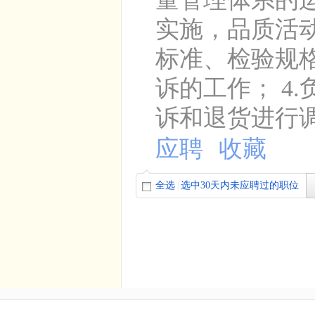
实施，品质活动
标准、检验规格
诉的工作； 4
诉和退货进行调查
应聘
收藏
全选
选中30天内未应聘过的职位
|