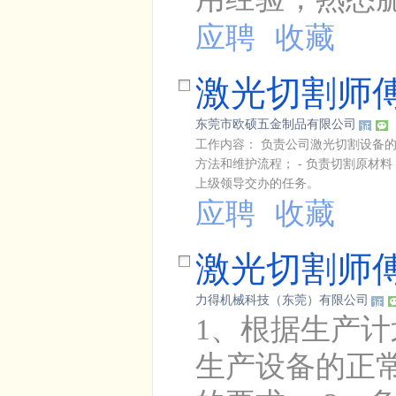
应聘
收藏
激光切割师
东莞市欧硕五金制品有限公司
工作内容： 负责公司激光切割设备的
方法和维护流程； - 负责切割原材料
上级领导交办的任务。
应聘
收藏
激光切割师
力得机械科技（东莞）有限公司
1、根据生产
生产设备的正