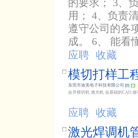
的要求； 3
用； 4、负责
遵守公司的各
成。 6、 能看懂
应聘
收藏
模切打样工
东莞市迪美电子科技有限公司
会开模切机 激光机 会基础的CAD
应聘
收藏
激光焊调机