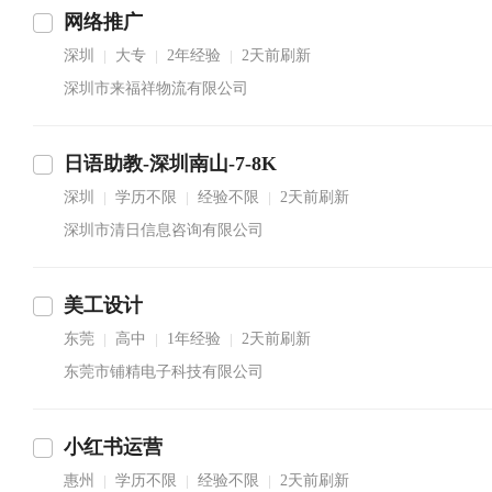
网络推广
深圳
大专
2年经验
2天前刷新
|
|
|
深圳市来福祥物流有限公司
日语助教-深圳南山-7-8K
深圳
学历不限
经验不限
2天前刷新
|
|
|
深圳市清日信息咨询有限公司
美工设计
东莞
高中
1年经验
2天前刷新
|
|
|
东莞市铺精电子科技有限公司
小红书运营
惠州
学历不限
经验不限
2天前刷新
|
|
|