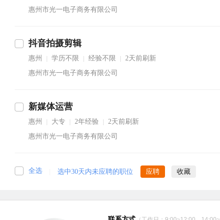
惠州市光一电子商务有限公司
抖音拍摄剪辑
惠州
学历不限
经验不限
2天前刷新
|
|
|
惠州市光一电子商务有限公司
新媒体运营
惠州
大专
2年经验
2天前刷新
|
|
|
惠州市光一电子商务有限公司
全选
|
选中30天内未应聘的职位
应聘
收藏
联系方式
（工作日：9:00~12:00、14:00~