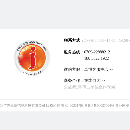
联系方式
（工作日：9:00~12:00、14:00~
服务热线：0769-22888212
180 3822 1922
微信客服：
卓博客服中心>>
商务合作：
在线咨询>>
公益/政府/事业单位合作专属
©
广东卓博信息科技有限公司
版权所有
粤B2-20261708
粤ICP备09027564号
粤公网安备4