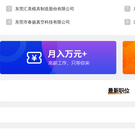
3
7
东莞汇美模具制造股份有限公司
4
8
东莞市春扬真空科技有限公司
最新职位