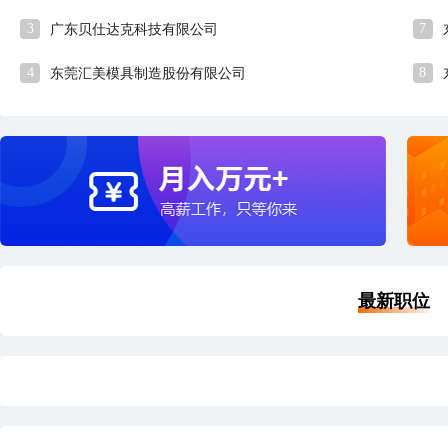
3
7
广东贝仕达克科技有限公司
4
8
东莞汇美模具制造股份有限公司
最新职位