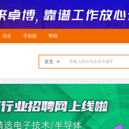
优企
手机版
帮助
全文
请输入职位或企业关键字