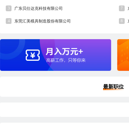
3
7
广东贝仕达克科技有限公司
4
8
东莞汇美模具制造股份有限公司
最新职位