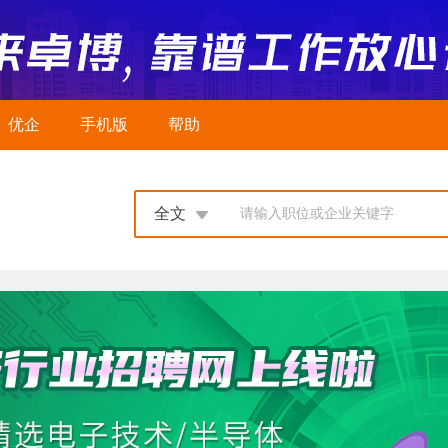
优企
手机版
帮助
全文
请输入职位或企业关键字