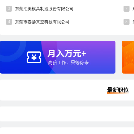
3
7
东莞汇美模具制造股份有限公司
4
8
东莞市春扬真空科技有限公司
最新职位