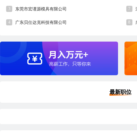
3
7
东莞市宏谨源模具有限公司
4
8
广东贝仕达克科技有限公司
最新职位