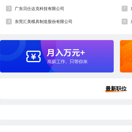
3
7
广东贝仕达克科技有限公司
4
8
东莞汇美模具制造股份有限公司
最新职位