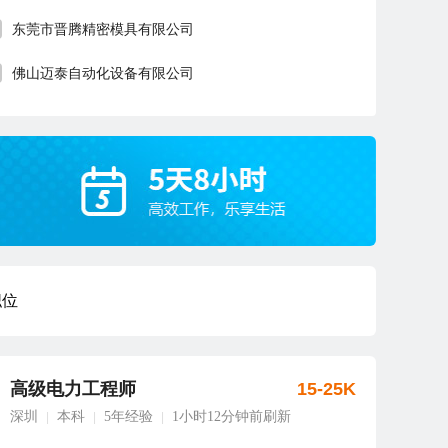
东莞市晋腾精密模具有限公司
佛山迈泰自动化设备有限公司
职位
高级电力工程师
15-25K
深圳
本科
5年经验
1小时12分钟前刷新
|
|
|