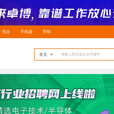
优企
手机版
帮助
全文
请输入职位或企业关键字