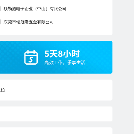
硕勒施电子企业（中山）有限公司
东莞市铭晟隆五金有限公司
职位