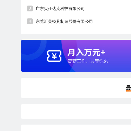
3
广东贝仕达克科技有限公司
4
东莞汇美模具制造股份有限公司
最