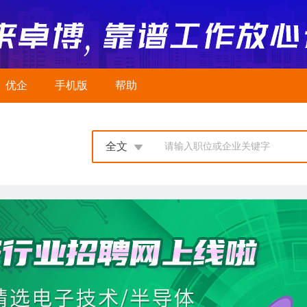
优企
手机版
帮助
全文
请输入职位或企业关键字