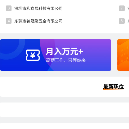
3
7
深圳市和鑫晟科技有限公司
4
8
东莞市铭晟隆五金有限公司
最新职位