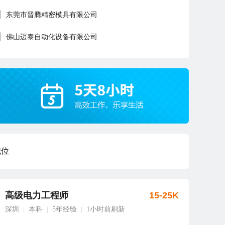
东莞市晋腾精密模具有限公司
佛山迈泰自动化设备有限公司
职位
高级电力工程师
15-25K
深圳
本科
5年经验
1小时前刷新
|
|
|