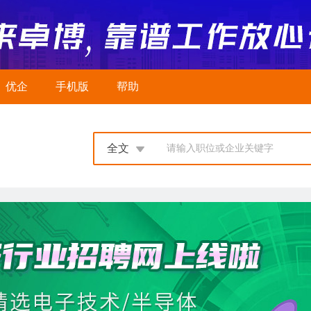
优企
手机版
帮助
全文
请输入职位或企业关键字