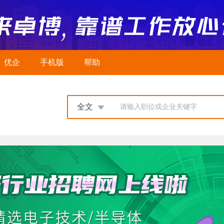
优企
手机版
帮助
全文
请输入职位或企业关键字