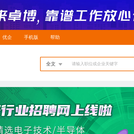
优企
手机版
帮助
全文
请输入职位或企业关键字