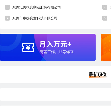
3
7
东莞汇美模具制造股份有限公司
4
8
东莞市春扬真空科技有限公司
最新职位