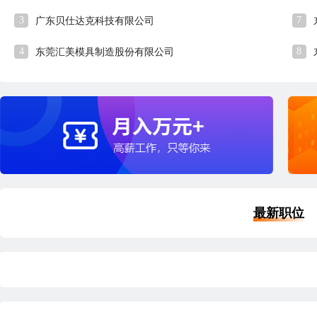
3
7
广东贝仕达克科技有限公司
4
8
东莞汇美模具制造股份有限公司
最新职位