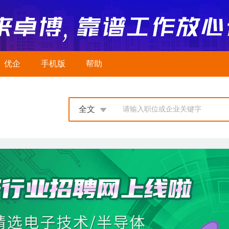
优企
手机版
帮助
全文
请输入职位或企业关键字