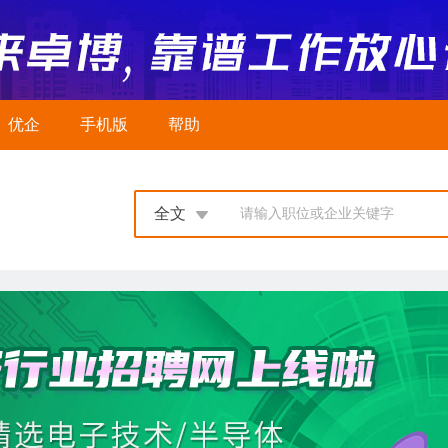
优企
手机版
帮助
全文
请输入职位或企业关键字