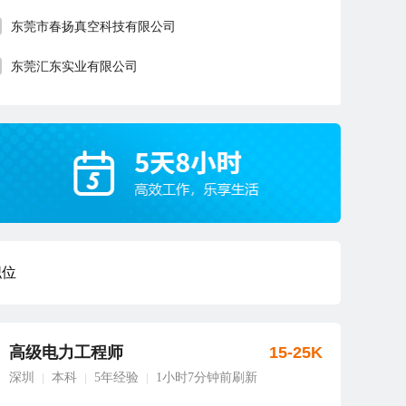
东莞市春扬真空科技有限公司
东莞汇东实业有限公司
职位
高级电力工程师
15-25K
深圳
本科
5年经验
1小时7分钟前刷新
|
|
|