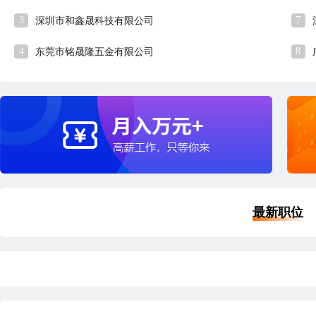
3
7
深圳市和鑫晟科技有限公司
4
8
东莞市铭晟隆五金有限公司
最新职位