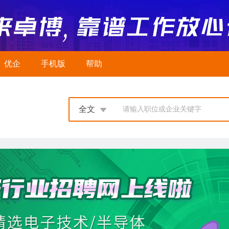
优企
手机版
帮助
全文
请输入职位或企业关键字