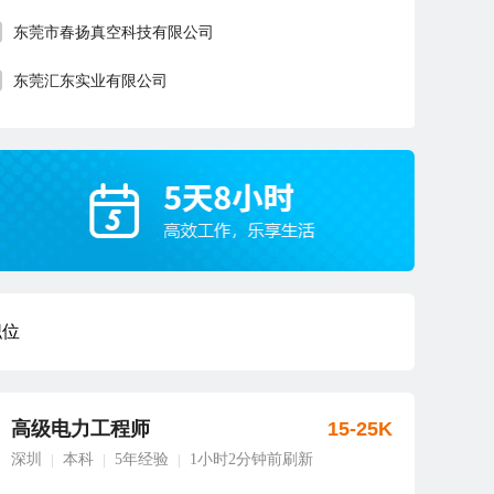
东莞市春扬真空科技有限公司
东莞汇东实业有限公司
职位
高级电力工程师
15-25K
深圳
本科
5年经验
1小时2分钟前刷新
|
|
|