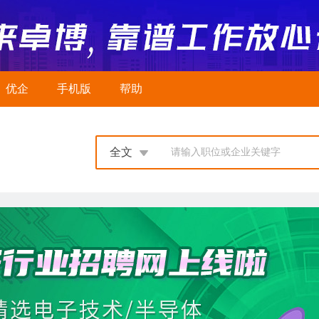
优企
手机版
帮助
全文
请输入职位或企业关键字