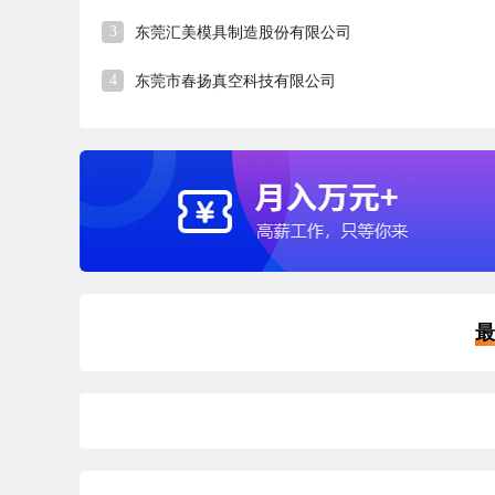
3
东莞汇美模具制造股份有限公司
4
东莞市春扬真空科技有限公司
最