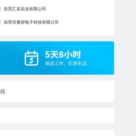
东莞汇东实业有限公司
东莞市曼研电子科技有限公司
职位