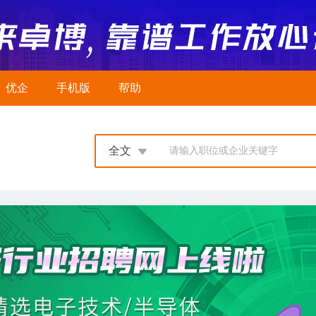
优企
手机版
帮助
全文
请输入职位或企业关键字