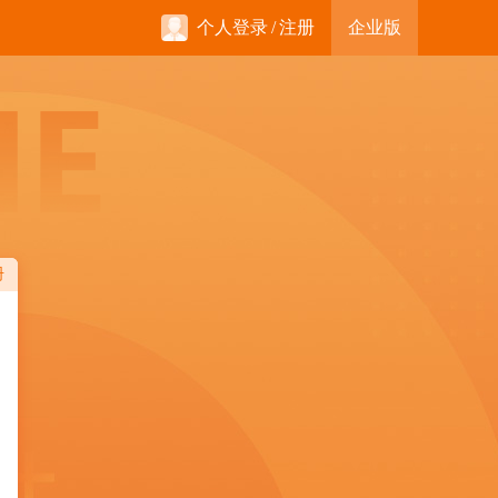
个人登录
/
注册
企业版
册