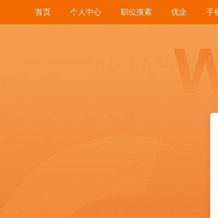
首页
个人中心
职位搜索
优企
手