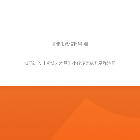
请使用微信扫码
?
扫码进入【卓博人才网】小程序完成登录和注册