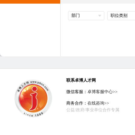
部门
职位类别
联系卓博人才网
微信客服：
卓博客服中心>>
商务合作：
在线咨询>>
公益/政府/事业单位合作专属