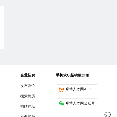
企业招聘
手机求职招聘更方便
发布职位
卓博人才网APP
搜索简历
卓博人才网公众号
招聘产品