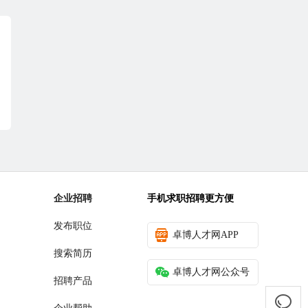
企业招聘
手机求职招聘更方便
发布职位
卓博人才网APP
搜索简历
卓博人才网公众号
招聘产品