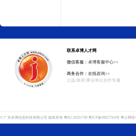
联系卓博人才网
微信客服：
卓博客服中心>>
商务合作：
在线咨询>>
公益/政府/事业单位合作专属
©
广东卓博信息科技有限公司
版权所有
粤B2-20261708
粤ICP备09027564号
粤公网安备4