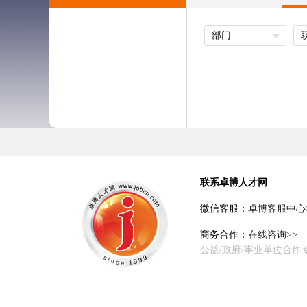
部门
联系卓博人才网
微信客服：
卓博客服中心
商务合作：
在线咨询>>
公益/政府/事业单位合作