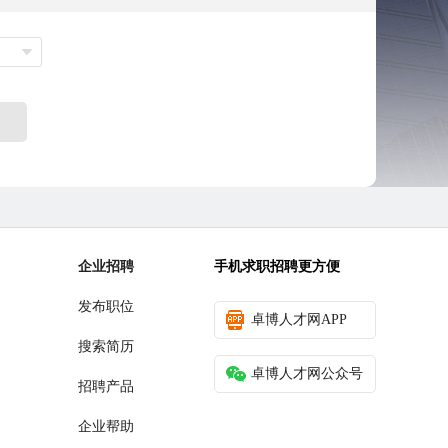
企业招聘
手机求职招聘更方便
发布职位
卓博人才网APP
搜索简历
卓博人才网公众号
招聘产品
企业帮助