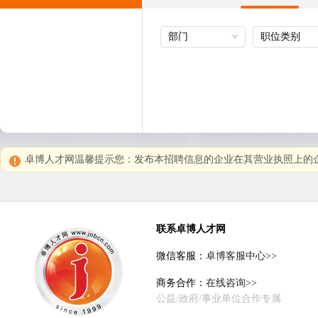
部门
职位类别
卓博人才网温馨提示您：发布本招聘信息的企业在其营业执照上的企
联系卓博人才网
微信客服：
卓博客服中心>>
商务合作：
在线咨询>>
公益/政府/事业单位合作专属