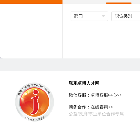
部门
职位类别
联系卓博人才网
微信客服：
卓博客服中心>>
商务合作：
在线咨询>>
公益/政府/事业单位合作专属