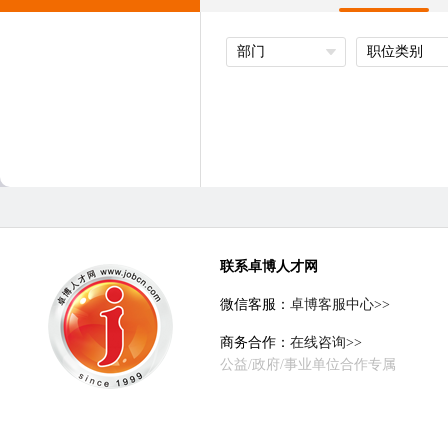
部门
职位类别
联系卓博人才网
微信客服：
卓博客服中心>>
商务合作：
在线咨询>>
公益/政府/事业单位合作专属