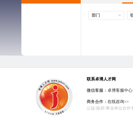
部门
联系卓博人才网
微信客服：
卓博客服中心
商务合作：
在线咨询>>
公益/政府/事业单位合作