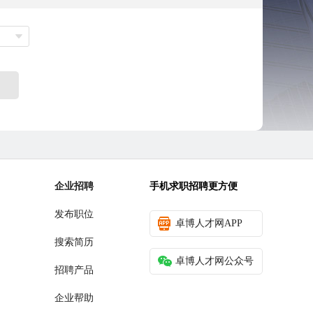
企业招聘
手机求职招聘更方便
发布职位
卓博人才网APP
搜索简历
卓博人才网公众号
招聘产品
企业帮助