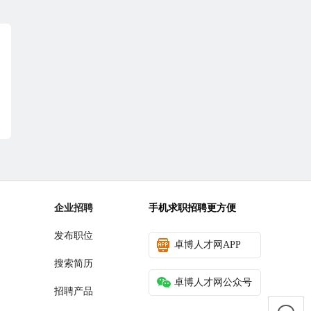
企业招聘
手机求职招聘更方便
发布职位
卓博人才网APP
搜索简历
卓博人才网公众号
招聘产品