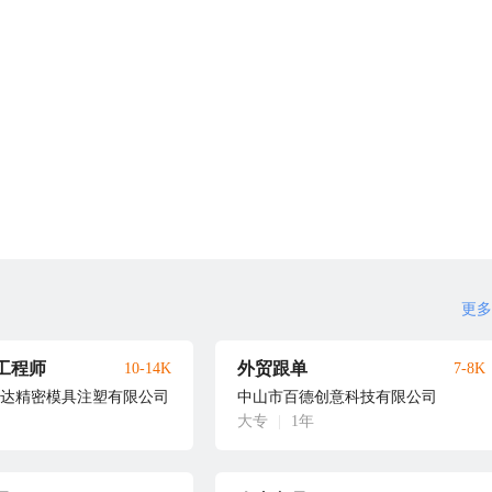
更多
工程师
外贸跟单
10-14K
7-8K
达精密模具注塑有限公司
中山市百德创意科技有限公司
大专
|
1年