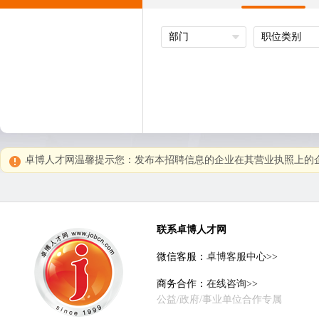
部门
职位类别
卓博人才网温馨提示您：发布本招聘信息的企业在其营业执照上的企
联系卓博人才网
微信客服：
卓博客服中心>>
商务合作：
在线咨询>>
公益/政府/事业单位合作专属